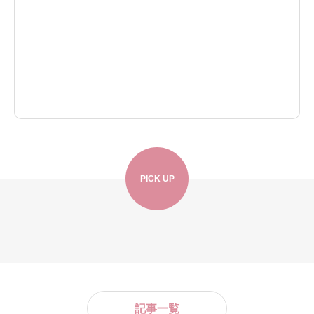
PICK UP
記事一覧