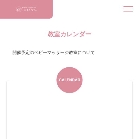
教室カレンダー
開催予定のベビーマッサージ教室について
CALENDAR