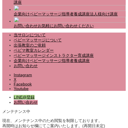
講座
企業向けベビーマッサージ指導者養成講座
法人様向け講座
お問い合わせ
お気軽にお問い合わせください
当サロンについて
ベビーマッサージについて
出張教室のご依頼
ベビマ教室カレンダー
ベビーマッサージインストラクター育成講座
企業向けベビーマッサージ指導者養成講座
お問い合わせ
Instagram
X
Facebook
Youtube
LINE@登録
お問い合わせ
メンテナンス中
現在、メンテナンス中のため閲覧を制限しております。
再開時はお知らせ欄にてご案内いたします。(再開日未定)